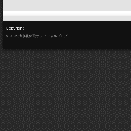
Copyright
© 2026 清水礼留飛オフィシャルブログ.