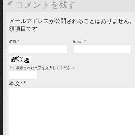
コメントを残す
メールアドレスが公開されることはありません。
須項目です
名前:
*
Email:
*
上に表示された文字を入力してください。
本文:
*