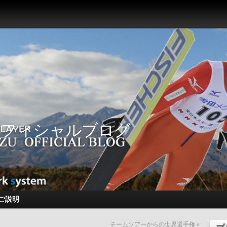
オフィシャルブログ
ご説明
チームツアーからの世界選手権
»