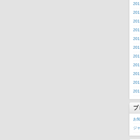
20
20
20
20
20
20
20
20
20
20
20
ブ
お
ジ