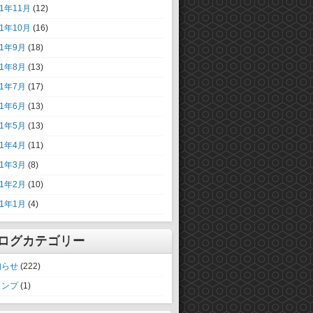
11年11月
(12)
11年10月
(16)
11年9月
(18)
11年8月
(13)
11年7月
(17)
11年6月
(13)
11年5月
(13)
11年4月
(11)
11年3月
(8)
11年2月
(10)
11年1月
(4)
ログカテゴリー
知らせ
(222)
ャンプ
(1)