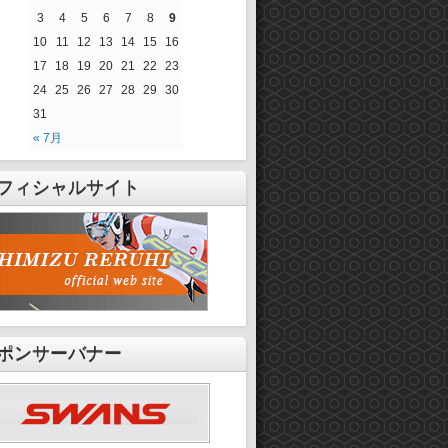
3
4
5
6
7
8
9
10
11
12
13
14
15
16
17
18
19
20
21
22
23
24
25
26
27
28
29
30
31
« 7月
フィシャルサイト
ポンサーバナー