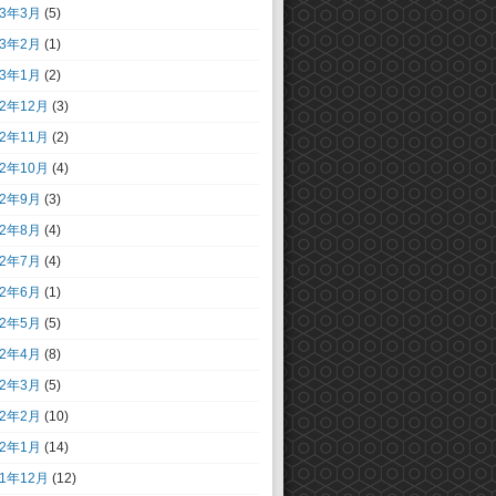
13年3月
(5)
13年2月
(1)
13年1月
(2)
12年12月
(3)
12年11月
(2)
12年10月
(4)
12年9月
(3)
12年8月
(4)
12年7月
(4)
12年6月
(1)
12年5月
(5)
12年4月
(8)
12年3月
(5)
12年2月
(10)
12年1月
(14)
11年12月
(12)